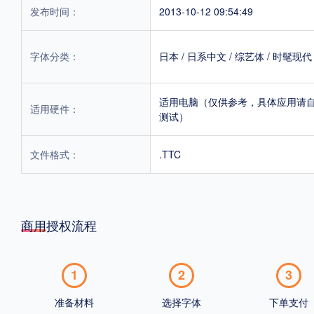
发布时间：
2013-10-12 09:54:49
字体分类：
日本
/
日系中文
/
综艺体
/
时髦现代
适用电脑（仅供参考，具体应用请
适用硬件：
测试）
文件格式：
.TTC
商用授权流程
1
2
3
准备材料
选择字体
下单支付