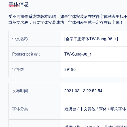
字体信息
受不同操作系统或版本影响，如果字体安装后在软件字体列表里找不到，首
或英文名称，只要字体安装成功，字体列表里就一定存在该字体！
中文名称：
[全字库正宋体TW-Sung-98_1]
Postscript名称：
TW-Sung-98_1
字符数：
39190
发布时间：
2021-02-12 22:52:54
字体分类：
港澳台
/
中文其他
/
宋体
/
印刷字体
适用电脑（仅供参考，具体应用请