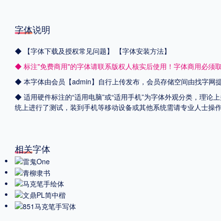
字体说明
◆
【字体下载及授权常见问题】
【字体安装方法】
◆ 标注"免费商用"的字体请联系版权人核实后使用！字体商用必须
◆ 本字体由会员【admin】自行上传发布，会员存储空间由找字
◆ 适用硬件标注的“适用电脑”或“适用手机”为字体外观分类，理论上
统上进行了测试，装到手机等移动设备或其他系统需请专业人士操
相关字体