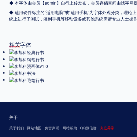
◆ 本字体由会员【admin】自行上传发布，会员存储空间由找字
◆ 适用硬件标注的“适用电脑”或“适用手机”为字体外观分类，理论上
统上进行了测试，装到手机等移动设备或其他系统需请专业人士操
相关字体
关于
关于我们
网站地图
免责声明
网站帮助
QQ微信群
浏览异常