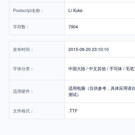
Postscript名称：
Li Xuke
字符数：
7904
发布时间：
2015-08-20 23:10:10
字体分类：
中国大陆
/
中文其他
/
手写体
/
毛笔
适用电脑（仅供参考，具体应用请
适用硬件：
测试）
文件格式：
.TTF