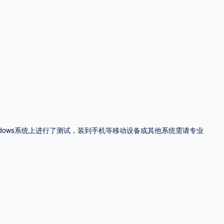
ndows系统上进行了测试，装到手机等移动设备或其他系统需请专业