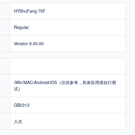
HYShuFang 75F
Regular
Version 9.00.00
/Win/MAC/Android/iOS（仅供参考，具体应用请自行测
试）
GB2312
人次