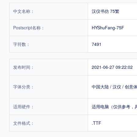
中文名称：
汉仪书仿 75繁
Postscript名称：
HYShuFang-75F
字符数：
7491
发布时间：
2021-06-27 09:22:02
字体分类：
中国大陆
/
汉仪
/
创意
适用硬件：
适用电脑（仅供参考，
文件格式：
.TTF