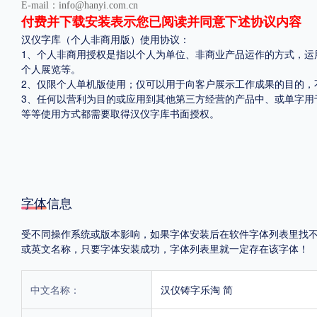
E-mail：info@hanyi.com.cn
付费并下载安装表示您已阅读并同意下述协议内容
汉仪字库（个人非商用版）使用协议：
1、个人非商用授权是指以个人为单位、非商业产品运作的方式，运
个人展览等。
2、仅限个人单机版使用；仅可以用于向客户展示工作成果的目的，
3、任何以营利为目的或应用到其他第三方经营的产品中、或单字用
等等使用方式都需要取得汉仪字库书面授权。
字体信息
受不同操作系统或版本影响，如果字体安装后在软件字体列表里找不到，首
或英文名称，只要字体安装成功，字体列表里就一定存在该字体！
中文名称：
汉仪铸字乐淘 简