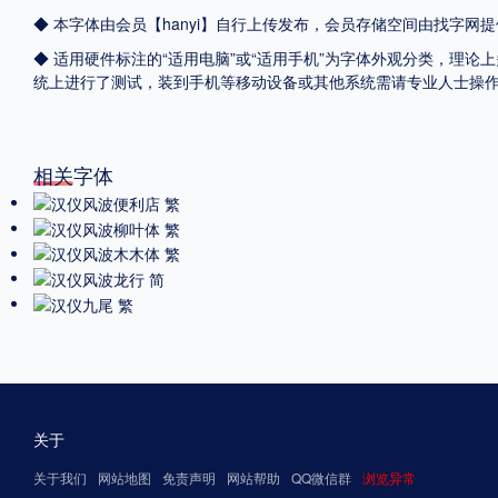
◆ 本字体由会员【
hanyi
】自行上传发布，会员存储空间由找字网提
◆ 适用硬件标注的“适用电脑”或“适用手机”为字体外观分类，理论上
统上进行了测试，装到手机等移动设备或其他系统需请专业人士操
相关字体
关于
关于我们
网站地图
免责声明
网站帮助
QQ微信群
浏览异常