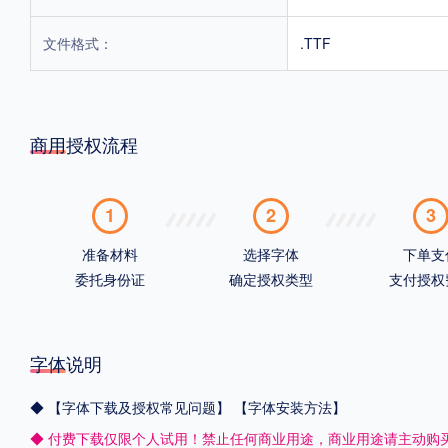
文件格式：
.TTF
商用授权流程
1
2
3
准备材料
选择字体
下单支
委托身份证
确定授权类型
支付授权
字体说明
◆
【字体下载及授权常见问题】
【字体安装方法】
◆ 付费下载仅限个人试用！禁止任何商业用途，商业用途请主动购