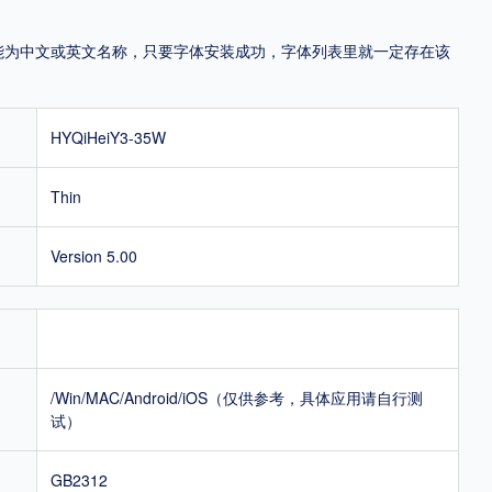
，可能为中文或英文名称，只要字体安装成功，字体列表里就一定存在该
HYQiHeiY3-35W
Thin
Version 5.00
/Win/MAC/Android/iOS（仅供参考，具体应用请自行测
试）
GB2312