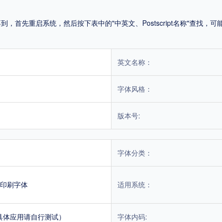
首先重启系统，然后按下表中的"中英文、Postscript名称"查找
英文名称：
字体风格：
版本号:
字体分类：
印刷字体
适用系统：
具体应用请自行测试）
字体内码: