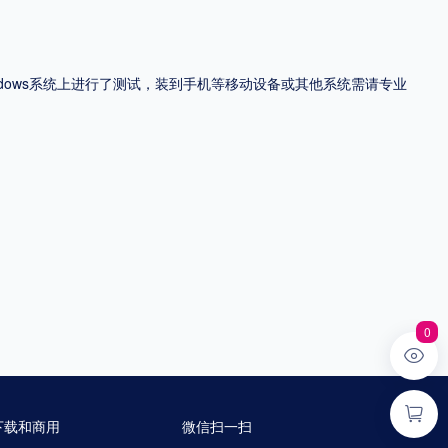
ndows系统上进行了测试，装到手机等移动设备或其他系统需请专业
0
下载和商用
微信扫一扫