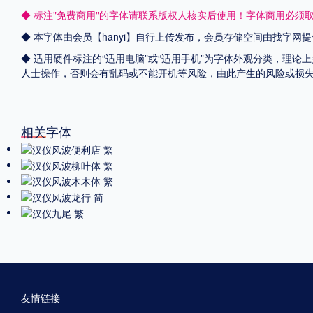
◆ 标注"免费商用"的字体请联系版权人核实后使用！字体商用必须
◆ 本字体由会员【
hanyi
】自行上传发布，会员存储空间由找字网提
◆ 适用硬件标注的“适用电脑”或“适用手机”为字体外观分类，理论
人士操作，否则会有乱码或不能开机等风险，由此产生的风险或损
相关字体
友情链接