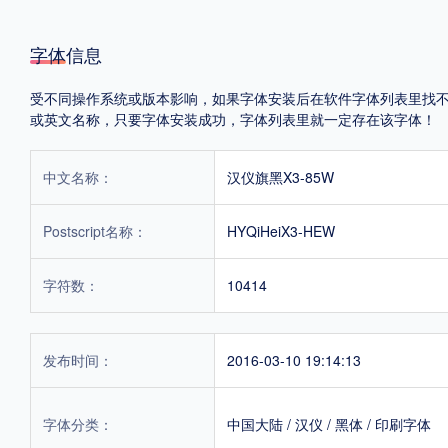
字体信息
受不同操作系统或版本影响，如果字体安装后在软件字体列表里找不到，首
或英文名称，只要字体安装成功，字体列表里就一定存在该字体！
中文名称：
汉仪旗黑X3-85W
Postscript名称：
HYQiHeiX3-HEW
字符数：
10414
发布时间：
2016-03-10 19:14:13
字体分类：
中国大陆
/
汉仪
/
黑体
/
印刷字体