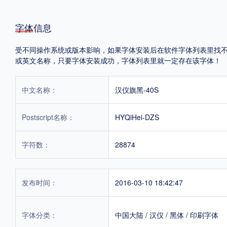
字体信息
受不同操作系统或版本影响，如果字体安装后在软件字体列表里找不到，首
或英文名称，只要字体安装成功，字体列表里就一定存在该字体！
中文名称：
汉仪旗黑-40S
Postscript名称：
HYQiHei-DZS
字符数：
28874
发布时间：
2016-03-10 18:42:47
字体分类：
中国大陆
/
汉仪
/
黑体
/
印刷字体