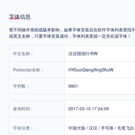
字体信息
受不同操作系统或版本影响，如果字体安装后在软件字体列表里找不到，首
或英文名称，只要字体安装成功，字体列表里就一定存在该字体！
中文名称：
汉仪国强行书W
Postscript名称：
HYGuoQiangXingShuW
字符数：
9901
发布时间：
2017-03-10 17:24:09
字体分类：
中国大陆
/
汉仪
/
手写体
/
毛笔飞白