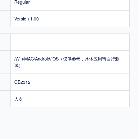
Regular
Version 1.00
/Win/MAC/Android/iOS（仅供参考，具体应用请自行测
试）
GB2312
人次