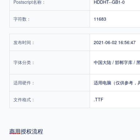
Postscript名称：
HDDHT--GB1-0
字符数：
11683
发布时间：
2021-06-02 16:56:47
字体分类：
中国大陆
/
邯郸字库
/
适用硬件：
适用电脑（仅供参考，
文件格式：
.TTF
商用授权流程