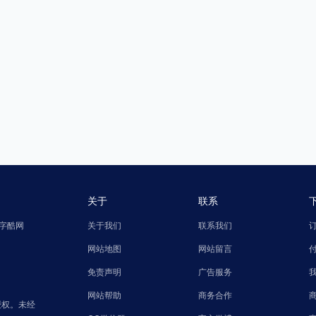
关于
联系
字酷网
关于我们
联系我们
网站地图
网站留言
免责声明
广告服务
网站帮助
商务合作
授权。未经