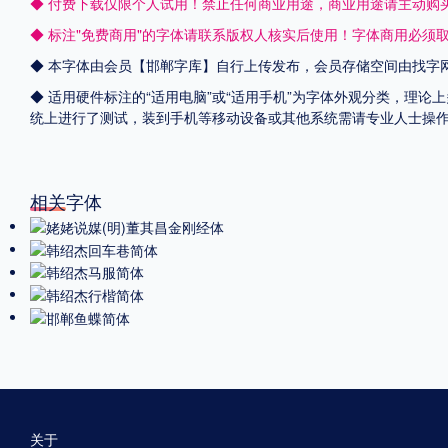
◆ 付费下载仅限个人试用！禁止任何商业用途，商业用途请主动购
◆ 标注"免费商用"的字体请联系版权人核实后使用！字体商用必须
◆ 本字体由会员【
邯郸字库
】自行上传发布，会员存储空间由找字
◆ 适用硬件标注的“适用电脑”或“适用手机”为字体外观分类，理论上
统上进行了测试，装到手机等移动设备或其他系统需请专业人士操
相关字体
关于