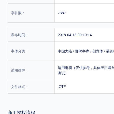
字符数：
7687
发布时间：
2018-04-18 09:10:14
字体分类：
中国大陆
/
邯郸字库
/
创意体
/
装饰
适用电脑（仅供参考，具体应用请
适用硬件：
测试）
文件格式：
.OTF
商用授权流程