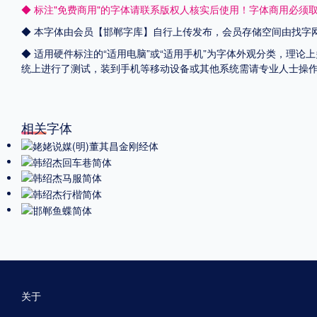
◆ 标注"免费商用"的字体请联系版权人核实后使用！字体商用必须
◆ 本字体由会员【
邯郸字库
】自行上传发布，会员存储空间由找字
◆ 适用硬件标注的“适用电脑”或“适用手机”为字体外观分类，理论上
统上进行了测试，装到手机等移动设备或其他系统需请专业人士操
相关字体
关于