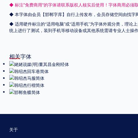
◆ 标注"免费商用"的字体请联系版权人核实后使用！字体商用必须
◆ 本字体由会员【
邯郸字库
】自行上传发布，会员存储空间由找字
◆ 适用硬件标注的“适用电脑”或“适用手机”为字体外观分类，理论上
统上进行了测试，装到手机等移动设备或其他系统需请专业人士操
相关字体
关于