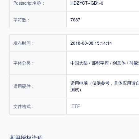
Postscript名称：
HDZYCT--GB1-0
字符数：
7687
发布时间：
2018-08-08 15:14:14
字体分类：
中国大陆
/
邯郸字库
/
创意体
/
时髦
适用电脑（仅供参考，具体应用请
适用硬件：
测试）
文件格式：
.TTF
商用授权流程