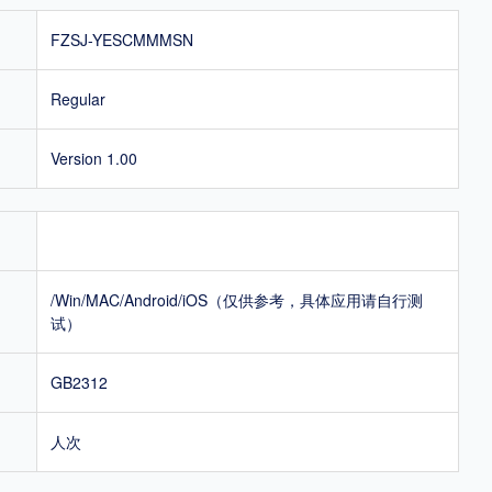
FZSJ-YESCMMMSN
Regular
Version 1.00
/Win/MAC/Android/iOS（仅供参考，具体应用请自行测
试）
GB2312
人次