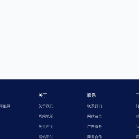
关于
联系
字酷网
关于我们
联系我们
网站地图
网站留言
免责声明
广告服务
网站帮助
商务合作