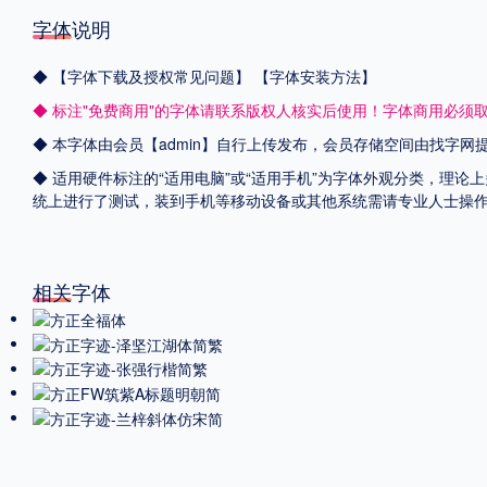
字体说明
◆
【字体下载及授权常见问题】
【字体安装方法】
◆ 标注"免费商用"的字体请联系版权人核实后使用！字体商用必须
◆ 本字体由会员【admin】自行上传发布，会员存储空间由找字
◆ 适用硬件标注的“适用电脑”或“适用手机”为字体外观分类，理论上
统上进行了测试，装到手机等移动设备或其他系统需请专业人士操
相关字体