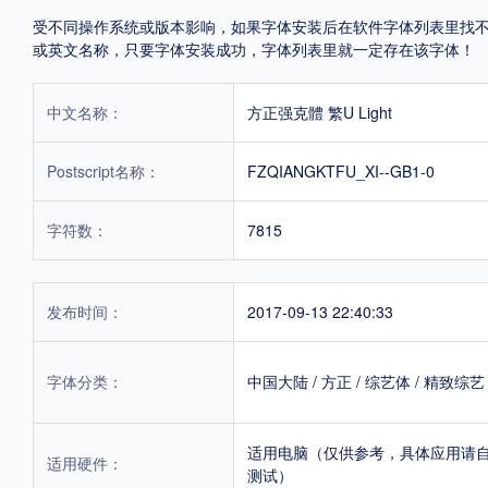
受不同操作系统或版本影响，如果字体安装后在软件字体列表里找不到，首
或英文名称，只要字体安装成功，字体列表里就一定存在该字体！
中文名称：
方正强克體 繁U Light
Postscript名称：
FZQIANGKTFU_XI--GB1-0
字符数：
7815
发布时间：
2017-09-13 22:40:33
字体分类：
中国大陆
/
方正
/
综艺体
/
精致综艺
适用电脑（仅供参考，具体应用请
适用硬件：
测试）