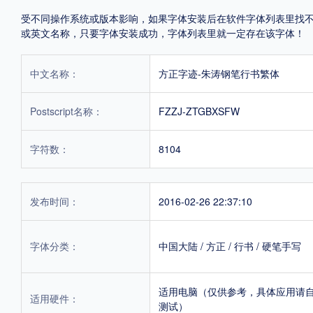
受不同操作系统或版本影响，如果字体安装后在软件字体列表里找不到，首
或英文名称，只要字体安装成功，字体列表里就一定存在该字体！
中文名称：
方正字迹-朱涛钢笔行书繁体
Postscript名称：
FZZJ-ZTGBXSFW
字符数：
8104
发布时间：
2016-02-26 22:37:10
字体分类：
中国大陆
/
方正
/
行书
/
硬笔手写
适用电脑（仅供参考，具体应用请
适用硬件：
测试）