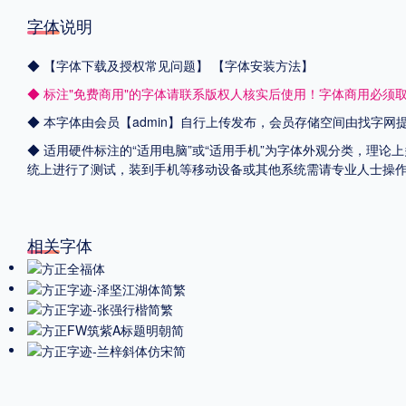
字体说明
◆
【字体下载及授权常见问题】
【字体安装方法】
◆ 标注"免费商用"的字体请联系版权人核实后使用！字体商用必须
◆ 本字体由会员【admin】自行上传发布，会员存储空间由找字
◆ 适用硬件标注的“适用电脑”或“适用手机”为字体外观分类，理论上
统上进行了测试，装到手机等移动设备或其他系统需请专业人士操
相关字体