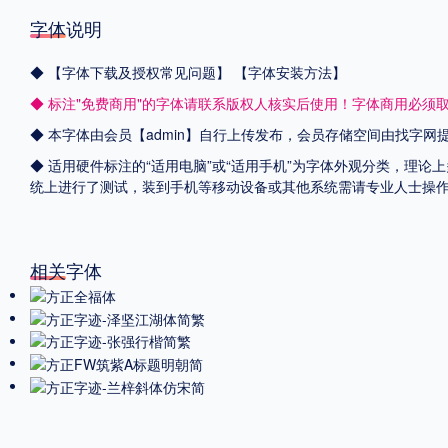
字体说明
◆
【字体下载及授权常见问题】
【字体安装方法】
◆ 标注"免费商用"的字体请联系版权人核实后使用！字体商用必须
◆ 本字体由会员【admin】自行上传发布，会员存储空间由找字
◆ 适用硬件标注的“适用电脑”或“适用手机”为字体外观分类，理论上
统上进行了测试，装到手机等移动设备或其他系统需请专业人士操
相关字体