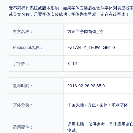
受不同操作系统或版本影响，如果字体安装后在软件字体列表里找不到，首
或英文名称，只要字体安装成功，字体列表里就一定存在该字体！
中文名称：
方正兰亭圆简体_特
Postscript名称：
FZLANTY_TEJW--GB1-0
字符数：
8112
发布时间：
2016-02-26 22:35:01
字体分类：
中国大陆
/
方正
/
圆体
/
印刷字体
适用电脑（仅供参考，具体应用请
适用硬件：
测试）