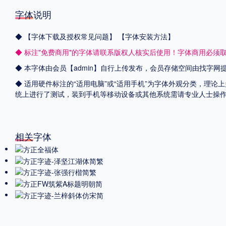
字体说明
◆
【字体下载及授权常见问题】
【字体安装方法】
◆ 标注"免费商用"的字体请联系版权人核实后使用！字体商用必须
◆ 本字体由会员【admin】自行上传发布，会员存储空间由找字
◆ 适用硬件标注的“适用电脑”或“适用手机”为字体外观分类，理论上
统上进行了测试，装到手机等移动设备或其他系统需请专业人士操
相关字体