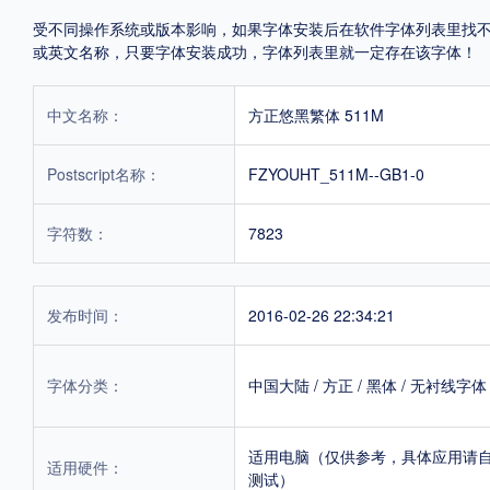
受不同操作系统或版本影响，如果字体安装后在软件字体列表里找不到，首
或英文名称，只要字体安装成功，字体列表里就一定存在该字体！
中文名称：
方正悠黑繁体 511M
Postscript名称：
FZYOUHT_511M--GB1-0
字符数：
7823
发布时间：
2016-02-26 22:34:21
字体分类：
中国大陆
/
方正
/
黑体
/
无衬线字体
适用电脑（仅供参考，具体应用请
适用硬件：
测试）