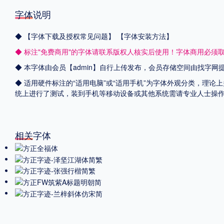
字体说明
◆
【字体下载及授权常见问题】
【字体安装方法】
◆ 标注"免费商用"的字体请联系版权人核实后使用！字体商用必须
◆ 本字体由会员【admin】自行上传发布，会员存储空间由找字
◆ 适用硬件标注的“适用电脑”或“适用手机”为字体外观分类，理论上
统上进行了测试，装到手机等移动设备或其他系统需请专业人士操
相关字体