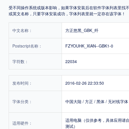
受不同操作系统或版本影响，如果字体安装后在软件字体列表里找不到，首
或英文名称，只要字体安装成功，字体列表里就一定存在该字体！
中文名称：
方正悠黑_GBK_纤
Postscript名称：
FZYOUHK_XIAN--GBK1-0
字符数：
22034
发布时间：
2016-02-26 22:33:50
字体分类：
中国大陆
/
方正
/
黑体
/
无衬线字体
适用电脑（仅供参考，具体应用请
适用硬件：
测试）