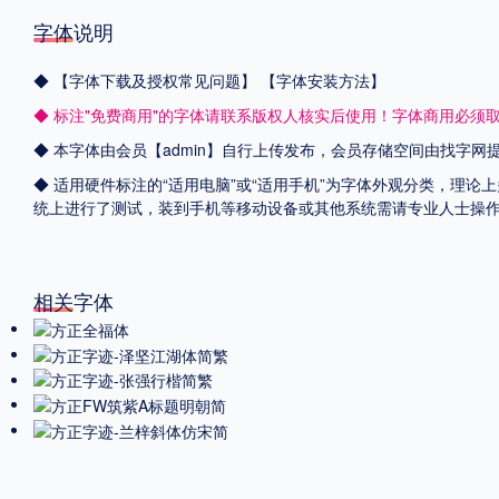
字体说明
◆
【字体下载及授权常见问题】
【字体安装方法】
◆ 标注"免费商用"的字体请联系版权人核实后使用！字体商用必须
◆ 本字体由会员【admin】自行上传发布，会员存储空间由找字
◆ 适用硬件标注的“适用电脑”或“适用手机”为字体外观分类，理论上
统上进行了测试，装到手机等移动设备或其他系统需请专业人士操
相关字体