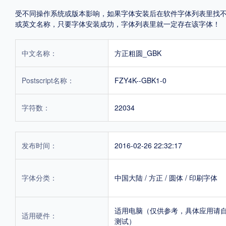
受不同操作系统或版本影响，如果字体安装后在软件字体列表里找不到，首
或英文名称，只要字体安装成功，字体列表里就一定存在该字体！
中文名称：
方正粗圆_GBK
Postscript名称：
FZY4K--GBK1-0
字符数：
22034
发布时间：
2016-02-26 22:32:17
字体分类：
中国大陆
/
方正
/
圆体
/
印刷字体
适用电脑（仅供参考，具体应用请
适用硬件：
测试）