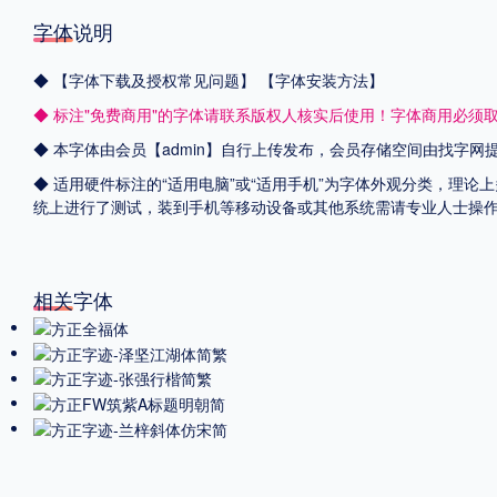
字体说明
◆
【字体下载及授权常见问题】
【字体安装方法】
◆ 标注"免费商用"的字体请联系版权人核实后使用！字体商用必须
◆ 本字体由会员【admin】自行上传发布，会员存储空间由找字
◆ 适用硬件标注的“适用电脑”或“适用手机”为字体外观分类，理论上
统上进行了测试，装到手机等移动设备或其他系统需请专业人士操
相关字体