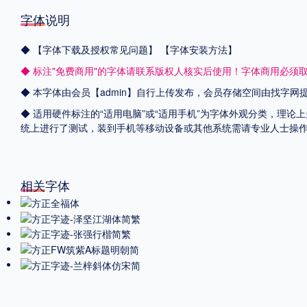
字体说明
◆
【字体下载及授权常见问题】
【字体安装方法】
◆ 标注"免费商用"的字体请联系版权人核实后使用！字体商用必须
◆ 本字体由会员【admin】自行上传发布，会员存储空间由找字
◆ 适用硬件标注的“适用电脑”或“适用手机”为字体外观分类，理论上
统上进行了测试，装到手机等移动设备或其他系统需请专业人士操
相关字体