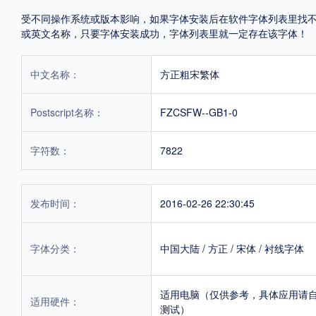
受不同操作系统或版本影响，如果字体安装后在软件字体列表里找不到，首
或英文名称，只要字体安装成功，字体列表里就一定存在该字体！
中文名称：
方正粗宋繁体
Postscript名称：
FZCSFW--GB1-0
字符数：
7822
发布时间：
2016-02-26 22:30:45
字体分类：
中国大陆
/
方正
/
宋体
/
衬线字体
适用电脑（仅供参考，具体应用请
适用硬件：
测试）