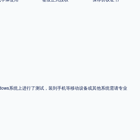
ndows系统上进行了测试，装到手机等移动设备或其他系统需请专业