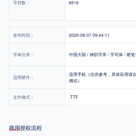
字符数：
8516
发布时间：
2020-08-07 09:44:11
字体分类：
中国大陆
/
神韵字库
/
手写体
/
硬笔
适用手机（仅供参考，具体应用请
适用硬件：
测试）
文件格式：
.TTF
商用授权流程