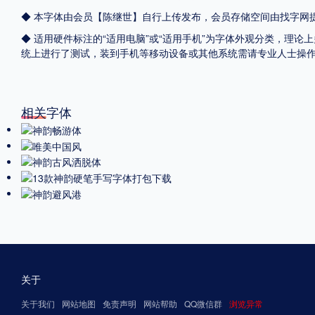
◆ 本字体由会员【
陈继世
】自行上传发布，会员存储空间由找字网
◆ 适用硬件标注的“适用电脑”或“适用手机”为字体外观分类，理论上
统上进行了测试，装到手机等移动设备或其他系统需请专业人士操
相关字体
关于
关于我们
网站地图
免责声明
网站帮助
QQ微信群
浏览异常