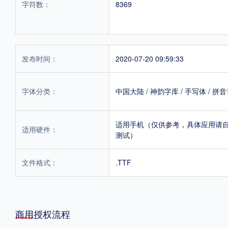
字符数：
8369
发布时间：
2020-07-20 09:59:33
字体分类：
中国大陆
/
神韵字库
/
手写体
/
拼音
适用手机（仅供参考，具体应用请
适用硬件：
测试）
文件格式：
.TTF
商用授权流程