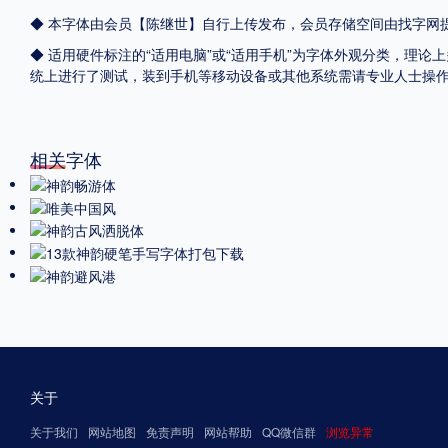
◆ 本字体由会员【
陈继世
】自行上传发布，会员存储空间由找字网
◆ 适用硬件标注的“适用电脑”或“适用手机”为字体外观分类，理论上
统上进行了测试，装到手机等移动设备或其他系统需请专业人士操
相关字体
关于
关于我们
网站地图
免责声明
网站帮助
QQ微信群
浏览异常