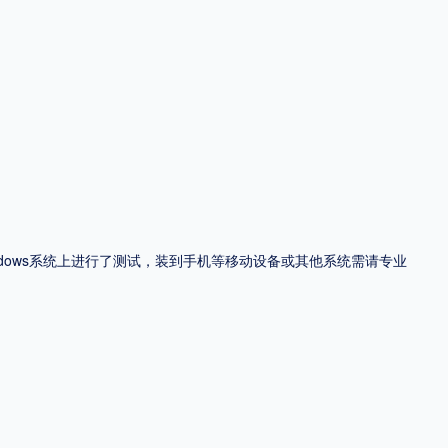
ndows系统上进行了测试，装到手机等移动设备或其他系统需请专业