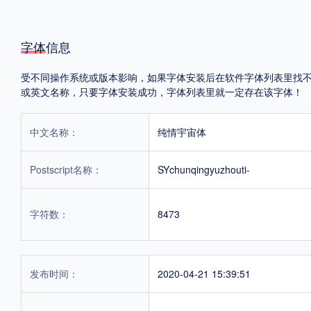
字体信息
受不同操作系统或版本影响，如果字体安装后在软件字体列表里找不到，首
或英文名称，只要字体安装成功，字体列表里就一定存在该字体！
中文名称：
纯情宇宙体
Postscript名称：
SYchunqingyuzhouti-
字符数：
8473
发布时间：
2020-04-21 15:39:51