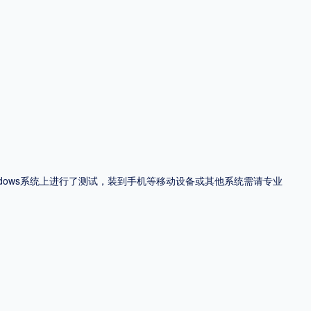
ndows系统上进行了测试，装到手机等移动设备或其他系统需请专业