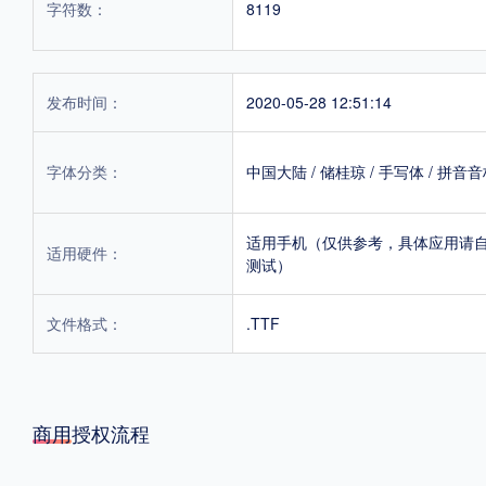
字符数：
8119
发布时间：
2020-05-28 12:51:14
字体分类：
中国大陆
/
储桂琼
/
手写体
/
拼音音
适用手机（仅供参考，具体应用请
适用硬件：
测试）
文件格式：
.TTF
商用授权流程