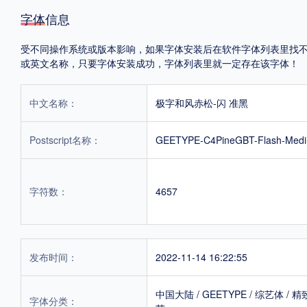
字体信息
受不同操作系统或版本影响，如果字体安装后在软件字体列表里找不到，首
或英文名称，只要字体安装成功，字体列表里就一定存在该字体！
中文名称：
极字和风赤松-闪 准黑
Postscript名称：
GEETYPE-C4PineGBT-Flash-Med
字符数：
4657
发布时间：
2022-11-14 16:22:55
中国大陆
/
GEETYPE
/
综艺体
/
精
字体分类：