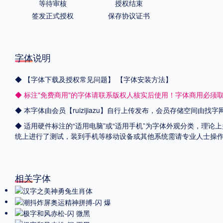
等待审核
授权结束
签发正式授权
保存协议证书
字体说明
◆
【字体下载及授权常见问题】
【字体安装方法】
◆ 标注"免费商用"的字体请联系版权人核实后使用！字体商用必须
◆ 本字体由会员【
ruizijiazu
】自行上传发布，会员存储空间由找字
◆ 适用硬件标注的“适用电脑”或“适用手机”为字体外观分类，理论上
统上进行了测试，装到手机等移动设备或其他系统需请专业人士操
相关字体