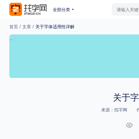
全部分类
最新字体
排行榜
教
首页
/
文章
/
关于字体适用性详解
专题
免费下载
收费下载
更多
外观
硬笔手写
更多
关于字
来源：找字网
粗细
特粗
粗体