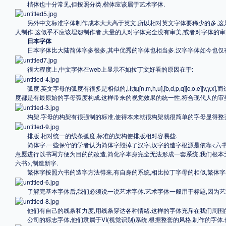
楷体也十分常见,但按照分类,楷体应该属于艺术字体.
另外中文标准字体制作成本大大高于英文,所以相对
英文字体
要稀少的多,这
人制作.这似乎不应该埋怨制作者,大量的人对字体完全没有审美,或者对字体的
日本字体
日本字体比大陆简体字多很多,其中优秀的字体也相当多.汉字字体如今也仅有
很大程度上,
中文字体
在web上显示不如拉丁文好看的原因在于:
弧度.英文字母的弧度有很多是相似的,比如[n,m,h,u],[b,d,p,q][c,o,e
度都是有最原始的字母弧度构成.这样带来的视觉效果的统一性,符合现代人的审美
构架.字母的构架有很强制的标准,使得本来就很构架就很简单的字母显得整齐
排版.相对统一的线条弧度,标准的架构使排版相对容易些.
简体字.一些保守的学者认为简体字毁掉了汉字,汉字的造字根源是依靠<六书>中的
意愿进行以书写方便为目的的改造,简化字本身完全无法形成一套系统,我们根本
六书>,制造新字.
繁体字按照六书的造字方法得来,有自身的系统,相比拉丁字母的相似,繁体字本
了解完基本字体后,我们必须说一说艺术字体.艺术字体一般用于标题,因为艺术
他们有自己的线条和力度,用线条穿达各种情绪.这样的字体充斥在我们周围的
公司的标志字体,他们隶属于VI(视觉识别)系统,根据整套的风格,制作的字体