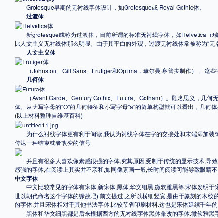
Grotesque早期的无衬线字体设计，如Grotesque或 Royal Gothic体。
过渡体
新grotesque或称为过渡体，目前所谓的标准无衬线字体，如Helvetica（
比人文主义无衬线体那么明显。由于其平白的外观，过渡无衬线体常被称为“无
人文主义体
（Johnston、Gill Sans、Frutiger和Optima，赫尔曼·察普
几何体
（Avant Garde、Century Gothic、Futura、Gotham）
体。从大写字母的"O"的几何特征和小写字母"a"的简单构型就可以看出，几何
(以上材料整理自维基百科)
为什么衬线字体更有利于阅读,我认为衬线字体在字的交接处和末端添加装饰形
传达一种结束或者改变的信号.
并且有很多人喜欢像素感很强的字体,究其原因,受制于传统的显示技术,导致字体
感强的字体,在阅读上其实并不亲和,如同像素画一般,长时间阅读可能导致眼睛不
中文字体
中文比较常见的字体有宋体,新宋体,黑体,华文细黑,微软雅黑等.宋体发明于宋
世以朝代命名这个字体的缘故吧).前文提过,之所以横细竖宽,是由于篆刻的木纹
的字体.并且宋体相对于其他书法字体,比较节省印刷材料.这也是宋体延续千年的
黑体和华文细黑都是后来根据西方的无衬线字体黑体修改的字体.微软雅黑字