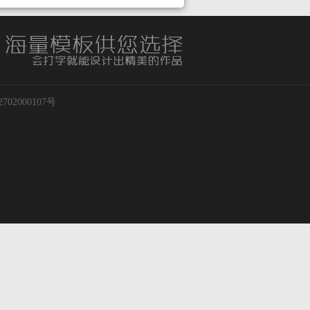
02000107号