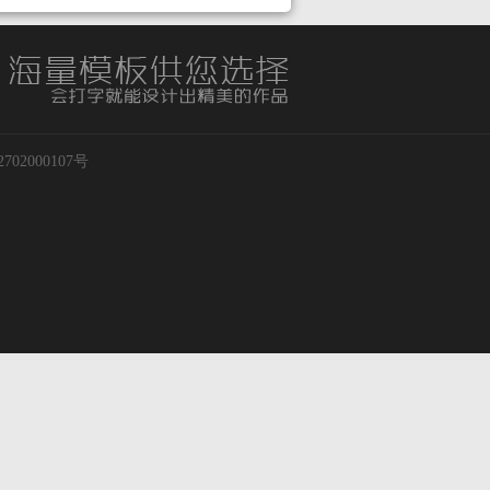
02000107号