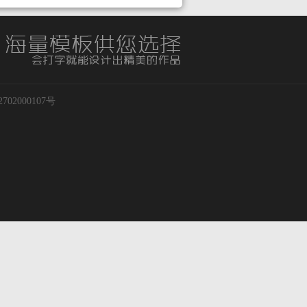
02000107号