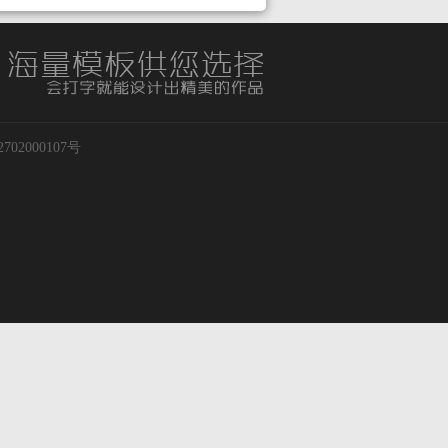
02000107号