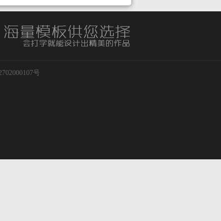
02000107号