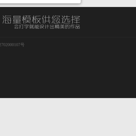
02000107号