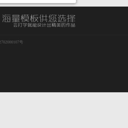
02000107号