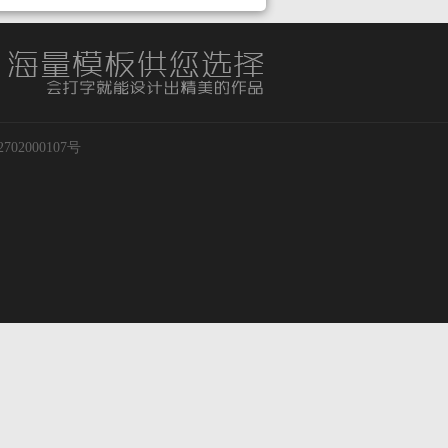
02000107号