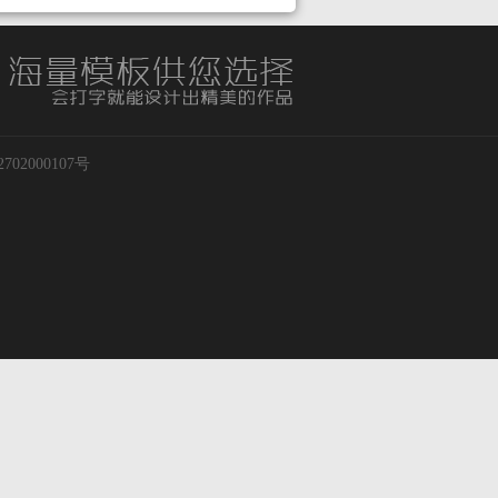
02000107号