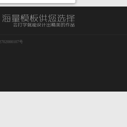
02000107号