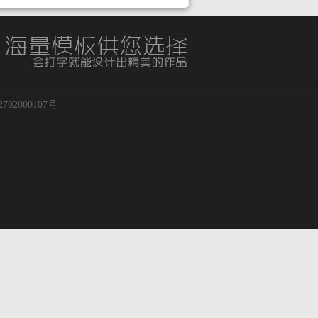
02000107号