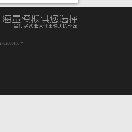
02000107号