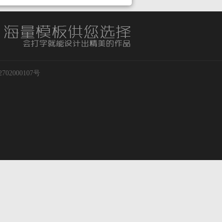
02000107号