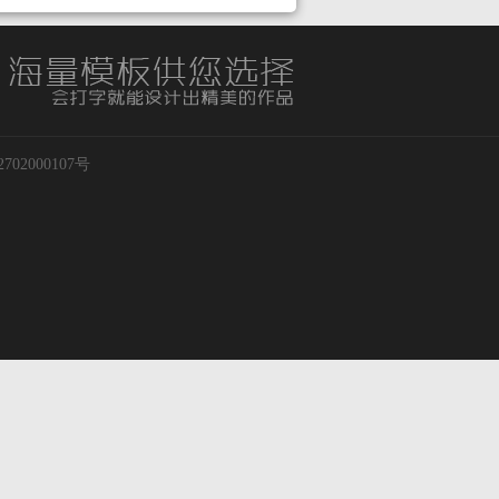
02000107号