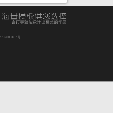
02000107号