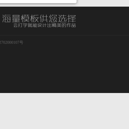
02000107号