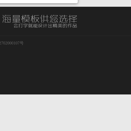
02000107号