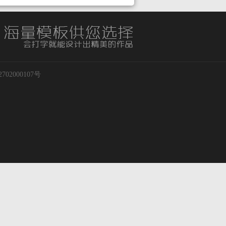
02000107号